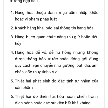
trường hợp sau:
Hàng hóa thuộc danh mục cấm nhập khẩu
hoặc vi phạm pháp luật
Khách hàng khai báo sai thông tin hàng hóa
Hàng bị cơ quan chức năng thu giữ hoặc tiêu
hủy
Hàng hóa dễ vỡ, dễ hư hỏng nhưng không
được thông báo trước hoặc đóng gói đúng
quy cách vận chuyển như gương, bát, đĩa, ấm,
chén, cốc thủy tinh v.v.v
Thiệt hại phát sinh do đặc tính tự nhiên của
sản phẩm
Thiệt hại do thiên tai, hỏa hoạn, chiến tranh,
dịch bệnh hoặc các sự kiện bất khả kháng