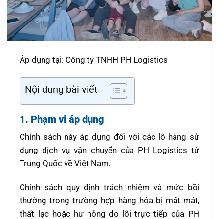
Áp dụng tại: Công ty TNHH PH Logistics
Nội dung bài viết
1. Phạm vi áp dụng
Chính sách này áp dụng đối với các lô hàng sử
dụng dịch vụ vận chuyển của PH Logistics từ
Trung Quốc về Việt Nam.
Chính sách quy định trách nhiệm và mức bồi
thường trong trường hợp hàng hóa bị mất mát,
thất lạc hoặc hư hỏng do lỗi trực tiếp của PH