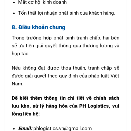
Mất cơ hội kinh doanh
Tổn thất lợi nhuận phát sinh của khách hàng.
8. Điều khoản chung
Trong trường hợp phát sinh tranh chấp, hai bên
sẽ ưu tiên giải quyết thông qua thương lượng và
hợp tác.
Nếu không đạt được thỏa thuận, tranh chấp sẽ
được giải quyết theo quy định của pháp luật Việt
Nam.
Để biết thêm thông tin chi tiết về chính sách
lưu kho, xử lý hàng hóa của PH Logistics, vui
lòng liên hệ:
Email:
phlogistics.vn@gmail.com