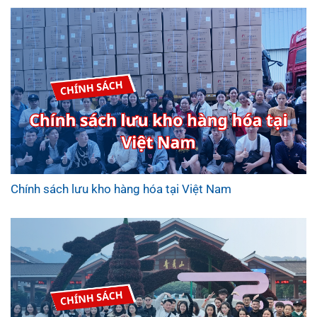
Chính sách lưu kho hàng hóa tại Việt Nam