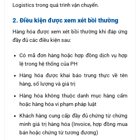
Logistics trong quá trình vận chuyển.
2. Điều kiện được xem xét bồi thường
Hàng hóa được xem xét bồi thường khi đáp ứng
đầy đủ các điều kiện sau:
Có mã đơn hàng hoặc hợp đồng dịch vụ hợp
lệ trong hệ thống của PH
Hàng hóa được khai báo trung thực về tên
hàng, số lượng và giá trị
Hàng hóa không thuộc danh mục hàng cấm
hoặc hàng hóa vi phạm pháp luật
Khách hàng cung cấp đầy đủ chứng từ chứng
minh giá trị hàng hóa (Invoice, hợp đồng mua
bán hoặc chứng từ tương đương)