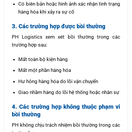
Có biên bản hoặc hình ảnh xác nhận tình trạng
hàng hóa khi xảy ra sự cố
3. Các trường hợp được bồi thường
PH Logistics xem xét bồi thường trong các
trường hợp sau:
Mất toàn bộ kiện hàng
Mất một phần hàng hóa
Hư hỏng hàng hóa do lỗi vận chuyển
Giao nhầm hàng do lỗi hệ thống hoặc nhân sự
4. Các trường hợp không thuộc phạm vi
bồi thường
PH không chịu trách nhiệm bồi thường trong các