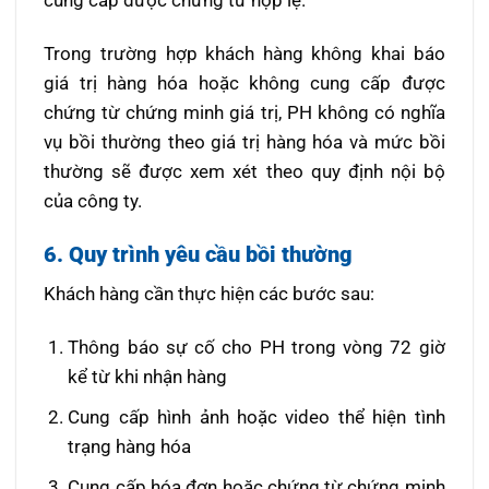
Trong trường hợp khách hàng không khai báo
giá trị hàng hóa hoặc không cung cấp được
chứng từ chứng minh giá trị, PH không có nghĩa
vụ bồi thường theo giá trị hàng hóa và mức bồi
thường sẽ được xem xét theo quy định nội bộ
của công ty.
6. Quy trình yêu cầu bồi thường
Khách hàng cần thực hiện các bước sau:
Thông báo sự cố cho PH trong vòng 72 giờ
kể từ khi nhận hàng
Cung cấp hình ảnh hoặc video thể hiện tình
trạng hàng hóa
Cung cấp hóa đơn hoặc chứng từ chứng minh