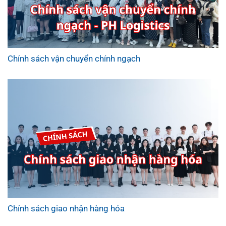
Chính sách vận chuyển chính ngạch
Chính sách giao nhận hàng hóa