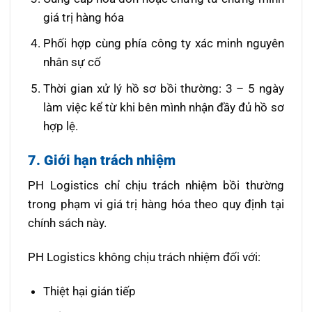
giá trị hàng hóa
Phối hợp cùng phía công ty xác minh nguyên
nhân sự cố
Thời gian xử lý hồ sơ bồi thường: 3 – 5 ngày
làm việc kể từ khi bên mình nhận đầy đủ hồ sơ
hợp lệ.
7. Giới hạn trách nhiệm
PH Logistics chỉ chịu trách nhiệm bồi thường
trong phạm vi giá trị hàng hóa theo quy định tại
chính sách này.
PH Logistics không chịu trách nhiệm đối với:
Thiệt hại gián tiếp