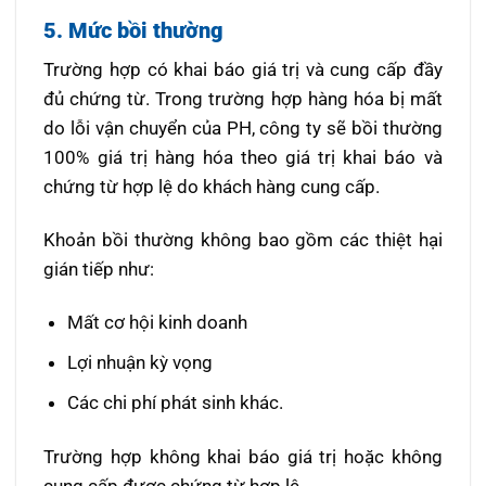
5. Mức bồi thường
Trường hợp có khai báo giá trị và cung cấp đầy
đủ chứng từ. Trong trường hợp hàng hóa bị mất
do lỗi vận chuyển của PH, công ty sẽ bồi thường
100% giá trị hàng hóa theo giá trị khai báo và
chứng từ hợp lệ do khách hàng cung cấp.
Khoản bồi thường không bao gồm các thiệt hại
gián tiếp như:
Mất cơ hội kinh doanh
Lợi nhuận kỳ vọng
Các chi phí phát sinh khác.
Trường hợp không khai báo giá trị hoặc không
cung cấp được chứng từ hợp lệ.