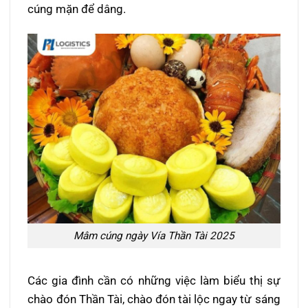
cúng mặn để dâng.
Mâm cúng ngày Vía Thần Tài 2025
Các gia đình cần có những việc làm biểu thị sự
chào đón Thần Tài, chào đón tài lộc ngay từ sáng