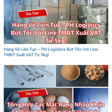
Hàng Về Liên Tục – PH Logistics Bứt Tốc Với Line
TMĐT Xuất VAT Từ 5kg!