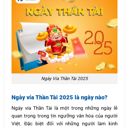
Ngày Vía Thần Tài 2025
Ngày vía Thần Tài 2025 là ngày nào?
Ngày vía Thần Tài là một trong những ngày lễ
quan trọng trong tín ngưỡng văn hóa của người
Việt. Đặc biệt đối với những người làm kinh