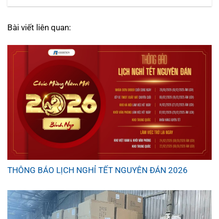
Bài viết liên quan:
THÔNG BÁO LỊCH NGHỈ TẾT NGUYÊN ĐÁN 2026