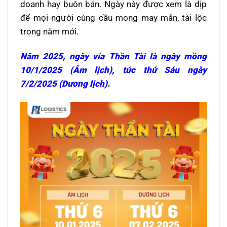
doanh hay buôn bán. Ngày này được xem là dịp
để mọi người cùng cầu mong may mắn, tài lộc
trong năm mới.
Năm 2025, ngày vía Thần Tài là ngày mồng
10/1/2025 (Âm lịch), tức thứ Sáu ngày
7/2/2025 (Dương lịch).