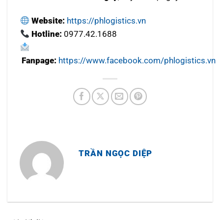
Website:
https://phlogistics.vn
Hotline:
0977.42.1688
Fanpage:
https://www.facebook.com/phlogistics.vn
TRẦN NGỌC DIỆP