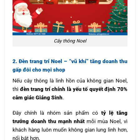
Cây thông Noel
2. Đèn trang trí Noel – “vũ khí” tăng doanh thu
gấp đôi cho mọi shop
Nếu cây thông là linh hồn của không gian Noel,
thì
đèn trang trí chính là yếu tố quyết định 70%
cảm giác Giáng Sinh
.
Đây chính là nhóm sản phẩm có
tỷ lệ tăng
trưởng doanh thu mạnh nhất
mỗi mùa Noel, vì
khách hàng luôn muốn không gian lung linh hơn,
nổi bật hơn.