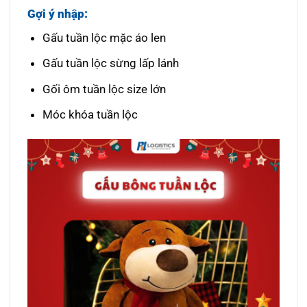
Gợi ý nhập:
Gấu tuần lộc mặc áo len
Gấu tuần lộc sừng lấp lánh
Gối ôm tuần lộc size lớn
Móc khóa tuần lộc