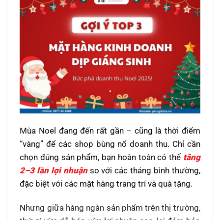
Mùa Noel đang đến rất gần – cũng là thời điểm
“vàng” để các shop bùng nổ doanh thu. Chỉ cần
chọn đúng sản phẩm, bạn hoàn toàn có thể
tăng
2–3 lần lợi nhuận
so với các tháng bình thường,
đặc biệt với các mặt hàng trang trí và quà tặng.
N
hưng giữa hàng ngàn sản phẩm trên thị trường,