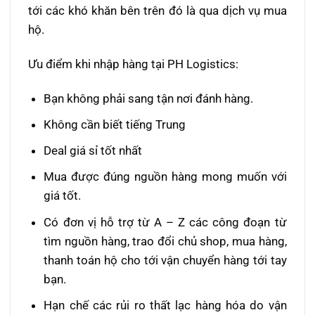
tới các khó khăn bên trên đó là qua dịch vụ mua
hộ.
Ưu điểm khi nhập hàng tại PH Logistics:
Bạn không phải sang tận nơi đánh hàng.
Không cần biết tiếng Trung
Deal giá sỉ tốt nhất
Mua được đúng nguồn hàng mong muốn với
giá tốt.
Có đơn vị hỗ trợ từ A – Z các công đoạn từ
tìm nguồn hàng, trao đổi chủ shop, mua hàng,
thanh toán hộ cho tới vận chuyển hàng tới tay
bạn.
Hạn chế các rủi ro thất lạc hàng hóa do vận