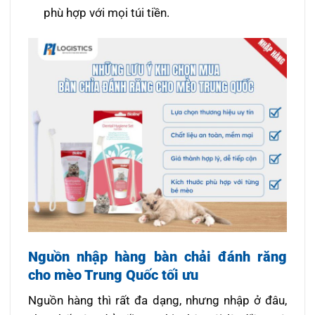
phù hợp với mọi túi tiền.
Nguồn nhập hàng bàn chải đánh răng
cho mèo Trung Quốc tối ưu
Nguồn hàng thì rất đa dạng, nhưng nhập ở đâu,