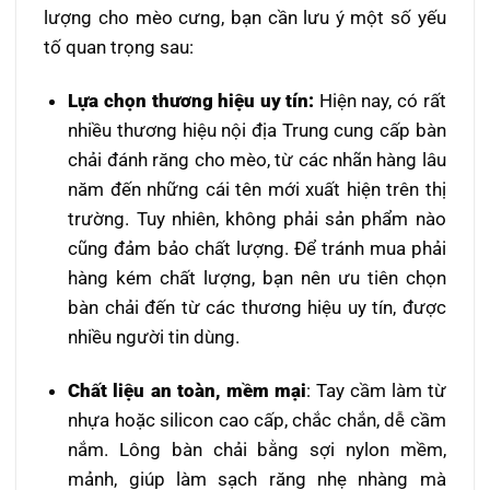
lượng cho mèo cưng, bạn cần lưu ý một số yếu
tố quan trọng sau:
Lựa chọn thương hiệu uy tín:
Hiện nay, có rất
nhiều thương hiệu nội địa Trung cung cấp bàn
chải đánh răng cho mèo, từ các nhãn hàng lâu
năm đến những cái tên mới xuất hiện trên thị
trường. Tuy nhiên, không phải sản phẩm nào
cũng đảm bảo chất lượng. Để tránh mua phải
hàng kém chất lượng, bạn nên ưu tiên chọn
bàn chải đến từ các thương hiệu uy tín, được
nhiều người tin dùng.
Chất liệu an toàn, mềm mại
: Tay cầm làm từ
nhựa hoặc silicon cao cấp, chắc chắn, dễ cầm
nắm. Lông bàn chải bằng sợi nylon mềm,
mảnh, giúp làm sạch răng nhẹ nhàng mà