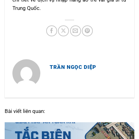
Trung Quốc.
TRẦN NGỌC DIỆP
Bài viết liên quan: