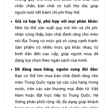
chắc chắn, bàn chải có tuổi thọ dài, giúp
người nuôi tiết kiệm chi phí thay thế.
Giá cả hợp lý, phù hợp với mọi phân khúc:
Nhờ lợi thế sản xuất quy mô lớn và chi phí
nhân công thấp, bàn chải đánh răng cho mèo
nội địa Trung có mức giá vô cùng cạnh tranh.
Sản phẩm có nhiều mức giá khác nhau, từ
bình dân đến cao cấp, giúp người mua dễ
dàng lựa chọn theo ngân sách của mình.
Dễ dàng mua hàng, nguồn cung dồi dào:
Bạn có thể tìm mua bàn chải đánh răng cho
mèo Trung Quốc ngay tại các cửa hàng trong
nước, trên các sàn thương mại điện tử Việt
Nam hoặc đặt trực tiếp từ Trung Quốc. Hệ
thống phân phối rộng rãi, đa dạng giúp khách