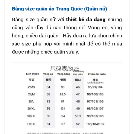
Bảng size quần áo Trung Quốc (Quần nữ)
Bảng size quần nữ với
thiết kế đa dạng
nhưng
cũng vẫn đầy đủ các thông số: Vòng eo, vòng
hông, chiều dài quần… Hãy đưa ra lựa chọn chính
xác size phù hợp với mình nhất để có thể mua
được những chiếc quần vừa ý.