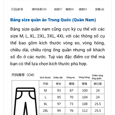
Bảng size quần áo Trung Quốc (Quần Nam)
Bảng size quần nam cũng cực kỳ cụ thể với các
size M, L, XL, 2XL, 3XL, 4XL với các thông số cụ
thể bao gồm kích thước vòng eo, vòng hông,
chiều dài, chiều rộng ống quần nhưng sẽ khách
số đo ở các nước. Tuỳ vào đặc điểm cơ thể mà
bạn có thể lựa chọn kích thước phù hợp.