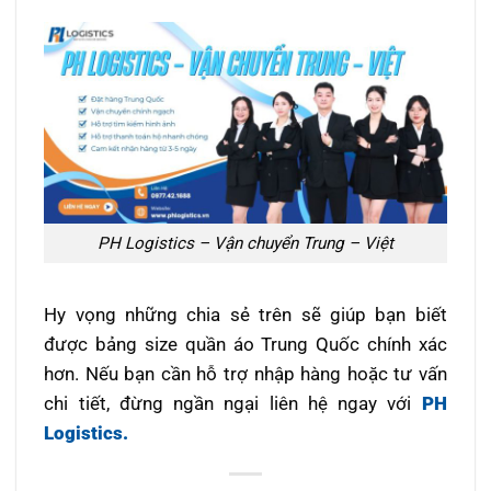
PH Logistics – Vận chuyển Trung – Việt
Hy vọng những chia sẻ trên sẽ giúp bạn biết
được bảng size quần áo Trung Quốc chính xác
hơn. Nếu bạn cần hỗ trợ nhập hàng hoặc tư vấn
chi tiết, đừng ngần ngại liên hệ ngay với
PH
Logistics.