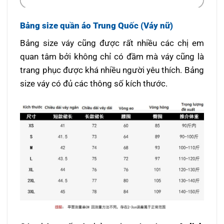
Bảng size quần áo Trung Quốc (Váy nữ)
Bảng size váy cũng được rất nhiều các chị em
quan tâm bởi không chỉ có đầm mà váy cũng là
trang phục được khá nhiều người yêu thích. Bảng
size váy có đủ các thông số kích thước.