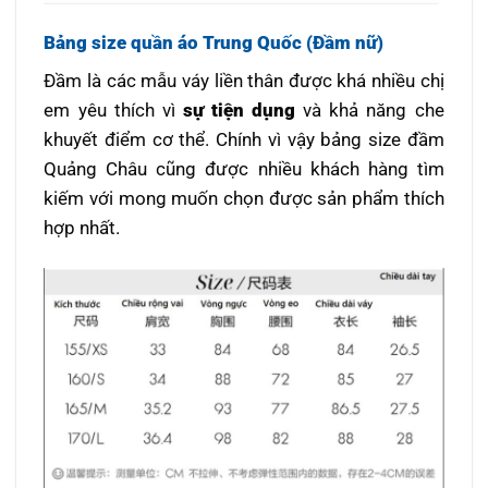
Bảng size quần áo Trung Quốc (Đầm nữ)
Đầm là các mẫu váy liền thân được khá nhiều chị
em yêu thích vì
sự tiện dụng
và khả năng che
khuyết điểm cơ thể. Chính vì vậy bảng size đầm
Quảng Châu cũng được nhiều khách hàng tìm
kiếm với mong muốn chọn được sản phẩm thích
hợp nhất.