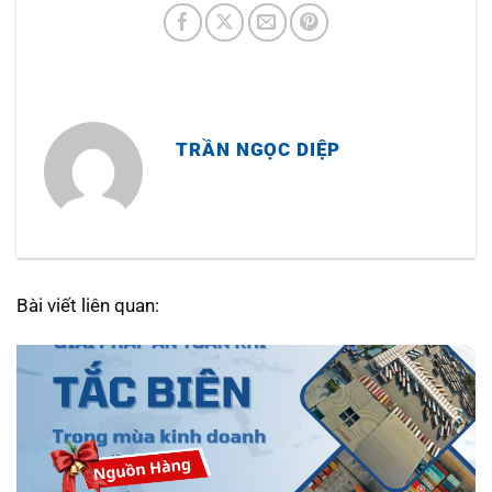
TRẦN NGỌC DIỆP
Bài viết liên quan: