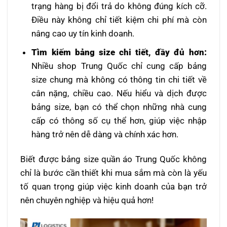
trạng hàng bị đổi trả do không đúng kích cỡ.
Điều này không chỉ tiết kiệm chi phí mà còn
nâng cao uy tín kinh doanh.
Tìm kiếm bảng size chi tiết, đầy đủ hơn:
Nhiều shop Trung Quốc chỉ cung cấp bảng
size chung mà không có thông tin chi tiết về
cân nặng, chiều cao. Nếu hiểu và dịch được
bảng size, bạn có thể chọn những nhà cung
cấp có thông số cụ thể hơn, giúp việc nhập
hàng trở nên dễ dàng và chính xác hơn.
Biết được bảng size quần áo Trung Quốc không
chỉ là bước cần thiết khi mua sắm mà còn là yếu
tố quan trọng giúp việc kinh doanh của bạn trở
nên chuyên nghiệp và hiệu quả hơn!