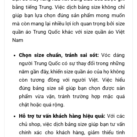
bằng tiếng Trung. Việc dịch bảng size không chỉ
giúp bạn lựa chọn đúng sản phẩm mong muốn
mà còn mang lại nhiều lợi ích quan trọng bởi size
quần áo Trung Quốc khác với size quần áo Việt
Nam
Chọn size chuẩn, tránh sai sót:
Vóc dáng
người Trung Quốc có sự thay đổi trong những
năm gần đây, khiến size quần áo của họ không
còn tương đồng với người Việt. Việc hiểu
đúng bảng size sẽ giúp bạn chọn được sản
phẩm vừa vặn, tránh trường hợp mặc quá
chật hoặc quá rộng.
Hỗ trợ tư vấn khách hàng hiệu quả:
Với các
chủ shop, việc dịch bảng size giúp bạn tư vấn
chính xác cho khách hàng, giảm thiểu tình