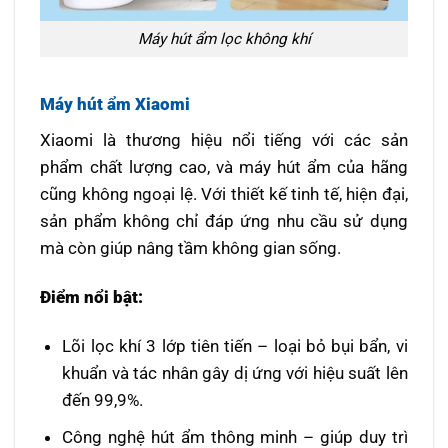
Máy hút ẩm lọc không khí
Máy hút ẩm Xiaomi
Xiaomi là thương hiệu nổi tiếng với các sản
phẩm chất lượng cao, và máy hút ẩm của hãng
cũng không ngoại lệ. Với thiết kế tinh tế, hiện đại,
sản phẩm không chỉ đáp ứng nhu cầu sử dụng
mà còn giúp nâng tầm không gian sống.
Điểm nổi bật:
Lõi lọc khí 3 lớp tiên tiến – loại bỏ bụi bẩn, vi
khuẩn và tác nhân gây dị ứng với hiệu suất lên
đến 99,9%.
Công nghệ hút ẩm thông minh – giúp duy trì