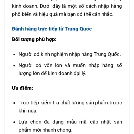
kinh doanh. Dưới đây là một số cách nhập hàng
phổ biến và hiệu quả mà bạn có thể cân nhắc.
Đánh hàng trực tiếp từ Trung Quốc
Đối tượng phù hợp:
Người có kinh nghiệm nhập hàng Trung Quốc.
Người có vốn lớn và muốn nhập hàng số
lượng lớn để kinh doanh đại lý.
Ưu điểm:
Trực tiếp kiểm tra chất lượng sản phẩm trước
khi mua.
Lựa chọn đa dạng mẫu mã, cập nhật sản
phẩm mới nhanh chóng.