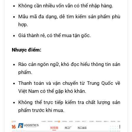
Không cần nhiều vốn vẫn có thể nhập hàng.
Mẫu mã đa dạng, dễ tìm kiếm sản phẩm phù
hợp.
Giá thành rẻ, có thể mua tận gốc.
Nhược điểm:
Rào cản ngôn ngữ, khó đọc hiểu thông tin sản
phẩm.
Thanh toán và vận chuyển từ Trung Quốc về
Việt Nam có thể gặp khó khăn.
Không thể trực tiếp kiểm tra chất lượng sản
phẩm trước khi mua.