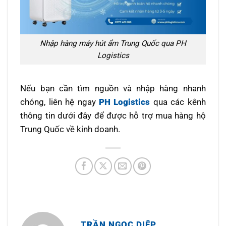
Nhập hàng máy hút ẩm Trung Quốc qua PH
Logistics
Nếu bạn cần tìm nguồn và nhập hàng nhanh
chóng, liên hệ ngay
PH Logistics
qua các kênh
thông tin dưới đây để được hỗ trợ mua hàng hộ
Trung Quốc về kinh doanh.
TRẦN NGỌC DIỆP