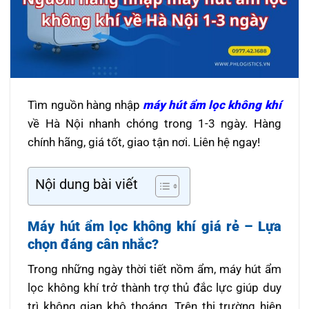
Tìm nguồn hàng nhập
máy hút ẩm lọc không khí
về Hà Nội nhanh chóng trong 1-3 ngày. Hàng
chính hãng, giá tốt, giao tận nơi. Liên hệ ngay!
Nội dung bài viết
Máy hút ẩm lọc không khí giá rẻ – Lựa
chọn đáng cân nhắc?
Trong những ngày thời tiết nồm ẩm, máy hút ẩm
lọc không khí trở thành trợ thủ đắc lực giúp duy
trì không gian khô thoáng. Trên thị trường hiện