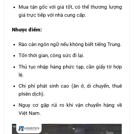
Mua tận gốc với giá tốt, có thể thương lượng
giá trực tiếp với nhà cung cấp.
Nhược điểm:
Rào cản ngôn ngữ nếu không biết tiếng Trung.
Tốn thời gian, công sức đi lại.
Thủ tục nhập hàng phức tạp, cần giấy tờ hợp
lệ.
Chi phí phát sinh cao (ăn ở, di chuyển, thuê
phiên dịch).
Nguy cơ gặp rủi ro khi vận chuyển hàng về
Việt Nam.