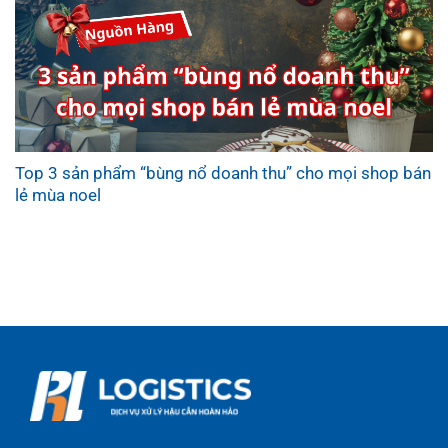
Top 3 sản phẩm “bùng nổ doanh thu” cho mọi shop bán
lẻ mùa noel