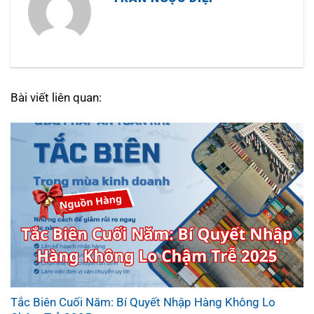
Bài viết liên quan:
Tắc Biên Cuối Năm: Bí Quyết Nhập Hàng Không Lo