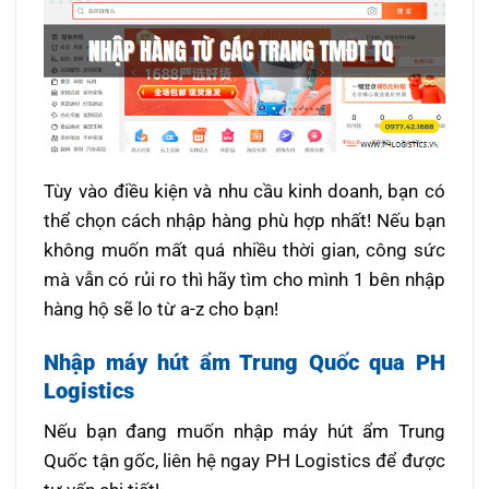
Tùy vào điều kiện và nhu cầu kinh doanh, bạn có
thể chọn cách nhập hàng phù hợp nhất! Nếu bạn
không muốn mất quá nhiều thời gian, công sức
mà vẫn có rủi ro thì hãy tìm cho mình 1 bên nhập
hàng hộ sẽ lo từ a-z cho bạn!
Nhập máy hút ẩm Trung Quốc qua PH
Logistics
Nếu bạn đang muốn nhập máy hút ẩm Trung
Quốc tận gốc, liên hệ ngay PH Logistics để được