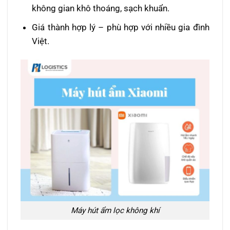
không gian khô thoáng, sạch khuẩn.
Giá thành hợp lý – phù hợp với nhiều gia đình
Việt.
Máy hút ẩm lọc không khí