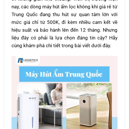
nay, các dòng máy hút ẩm lọc không khí giá rẻ từ
Trung Quốc đang thu hút sự quan tâm lớn với
mức giá chỉ từ 500K, đi kèm nhiều cam kết về
hiệu suất và bảo hành lên đến 12 tháng. Nhưng
liệu đây có phải là lựa chọn đáng tin cậy? Hãy
cùng khám phá chi tiết trong bài viết dưới đây.