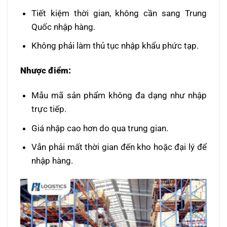
Tiết kiệm thời gian, không cần sang Trung
Quốc nhập hàng.
Không phải làm thủ tục nhập khẩu phức tạp.
Nhược điểm:
Mẫu mã sản phẩm không đa dạng như nhập
trực tiếp.
Giá nhập cao hơn do qua trung gian.
Vẫn phải mất thời gian đến kho hoặc đại lý để
nhập hàng.