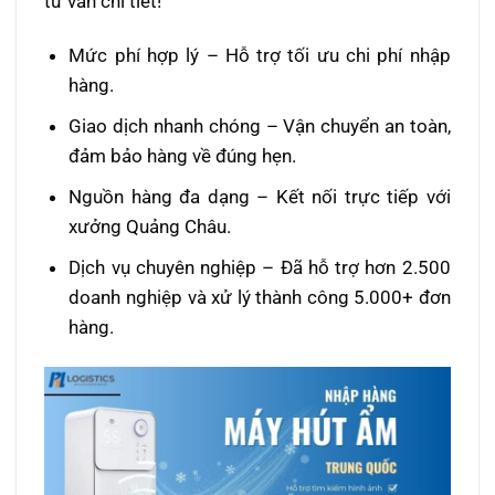
tư vấn chi tiết!
Mức phí hợp lý – Hỗ trợ tối ưu chi phí nhập
hàng.
Giao dịch nhanh chóng – Vận chuyển an toàn,
đảm bảo hàng về đúng hẹn.
Nguồn hàng đa dạng – Kết nối trực tiếp với
xưởng Quảng Châu.
Dịch vụ chuyên nghiệp – Đã hỗ trợ hơn 2.500
doanh nghiệp và xử lý thành công 5.000+ đơn
hàng.