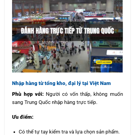
Nhập hàng từ tổng kho, đại lý tại Việt Nam
Phù hợp với:
Người có vốn thấp, không muốn
sang Trung Quốc nhập hàng trực tiếp.
Ưu điểm:
Có thể tự tay kiểm tra và lựa chọn sản phẩm.