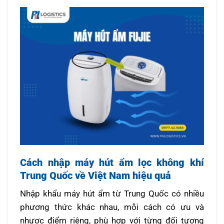
Cách nhập máy hút ẩm lọc không khí
Trung Quốc về Việt Nam hiệu quả
Nhập khẩu máy hút ẩm từ Trung Quốc có nhiều
phương thức khác nhau, mỗi cách có ưu và
nhược điểm riêng, phù hợp với từng đối tượng