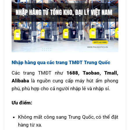
Nhập hàng qua các trang TMĐT Trung Quốc
Các trang TMĐT như
1688, Taobao, Tmall,
Alibaba
là nguồn cung cấp máy hút ẩm phong
phú, phù hợp cho cả người nhập lẻ và nhập sỉ.
Ưu điểm:
Không mất công sang Trung Quốc, có thể đặt
hàng từ xa.