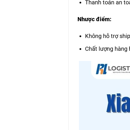
Thanh toán an to
Nhược điểm:
Không hỗ trợ ship
Chất lượng hàng 