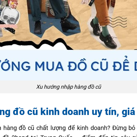
Xu hướng nhập hàng đồ cũ
g đồ cũ kinh doanh uy tín, giá 
 hàng đồ cũ chất lượng để kinh doanh? Đừng bỏ