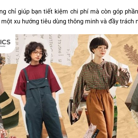
g chỉ giúp bạn tiết kiệm chi phí mà còn góp phần 
 một xu hướng tiêu dùng thông minh và đầy trách 