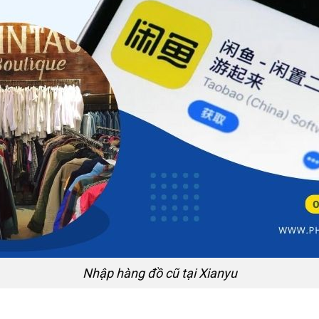
Nhập hàng đồ cũ tại Xianyu