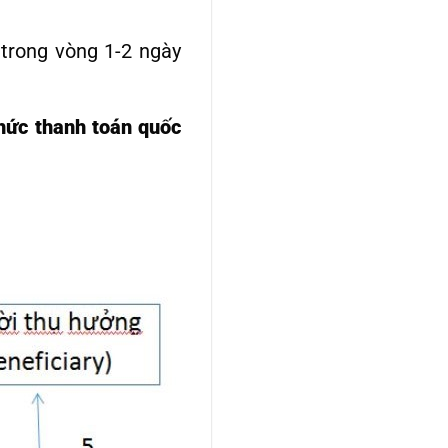
trong vòng 1-2 ngày
hức thanh toán quốc