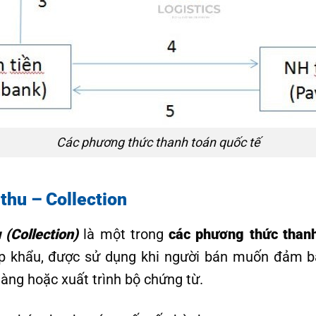
Các phương thức thanh toán quốc tế
thu – Collection
(Collection)
là một trong
các phương thức thanh
p khẩu, được sử dụng khi người bán muốn đảm 
hàng hoặc xuất trình bộ chứng từ.