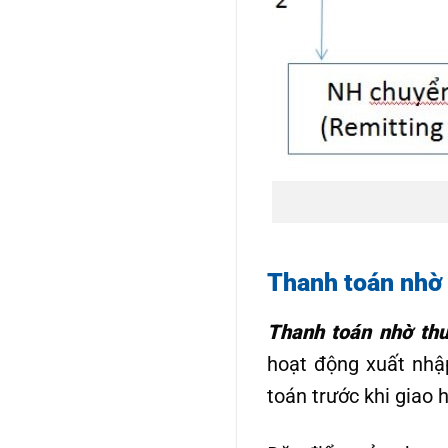
Thanh toán nhờ 
Thanh toán nhờ thu 
hoạt động xuất nhậ
toán trước khi giao 