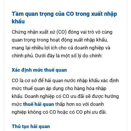
Tầm quan trọng của CO trong xuất nhập
khẩu
Chứng nhận xuất xứ (CO) đóng vai trò vô cùng
quan trọng trong hoạt động xuất nhập khẩu,
mang lại nhiều lợi ích cho cả doanh nghiệp và
chính phủ. Dưới đây là một số lý do chính:
Xác định mức thuế quan
CO là cơ sở để hải quan nước nhập khẩu xác định
mức thuế quan áp dụng cho hàng hóa nhập
khẩu. Doanh nghiệp có CO ưu đãi sẽ được hưởng
mức
thuế hải quan
thấp hơn so với doanh
nghiệp không có CO hoặc có CO phi ưu đãi.
Thủ tục hải quan