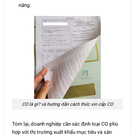
năng.
CO là gì? và hướng dẫn cách thức xin cấp CO
Tóm lại, doanh nghiệp cần xác định loại CO phù
hợp với thị trường xuất khẩu mục tiêu và sản