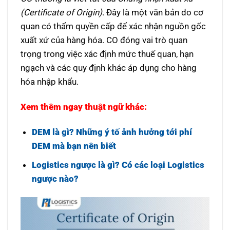
(Certificate of Origin)
. Đây là một văn bản do cơ
quan có thẩm quyền cấp để xác nhận nguồn gốc
xuất xứ của hàng hóa. CO đóng vai trò quan
trọng trong việc xác định mức thuế quan, hạn
ngạch và các quy định khác áp dụng cho hàng
hóa nhập khẩu.
Xem thêm ngay thuật ngữ khác:
DEM là gì? Những ý tố ảnh hưởng tới phí
DEM mà bạn nên biết
Logistics ngược là gì? Có các loại Logistics
ngược nào?