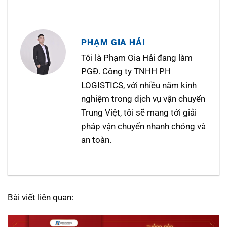
PHẠM GIA HẢI
Tôi là Phạm Gia Hải đang làm
PGĐ. Công ty TNHH PH
LOGISTICS, với nhiều năm kinh
nghiệm trong dịch vụ vận chuyển
Trung Việt, tôi sẽ mang tới giải
pháp vận chuyển nhanh chóng và
an toàn.
Bài viết liên quan: