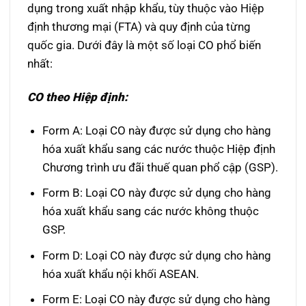
dụng trong xuất nhập khẩu, tùy thuộc vào Hiệp
định thương mại (FTA) và quy định của từng
quốc gia. Dưới đây là một số loại CO phổ biến
nhất:
CO theo Hiệp định:
Form A: Loại CO này được sử dụng cho hàng
hóa xuất khẩu sang các nước thuộc Hiệp định
Chương trình ưu đãi thuế quan phổ cập (GSP).
Form B: Loại CO này được sử dụng cho hàng
hóa xuất khẩu sang các nước không thuộc
GSP.
Form D: Loại CO này được sử dụng cho hàng
hóa xuất khẩu nội khối ASEAN.
Form E: Loại CO này được sử dụng cho hàng