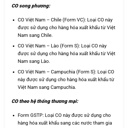
CO song phương:
CO Việt Nam – Chile (Form VC): Loại CO này
được sử dụng cho hàng hóa xuất khẩu từ Việt
Nam sang Chile.
CO Việt Nam – Lào (Form S): Loại CO này
được sử dụng cho hàng hóa xuất khẩu từ Việt
Nam sang Lào.
CO Việt Nam – Campuchia (Form S): Loại CO
này được sử dụng cho hàng hóa xuất khẩu từ
Việt Nam sang Campuchia.
CO theo hệ thống thương mại:
Form GSTP: Loại CO này được sử dụng cho
hàng hóa xuất khẩu sang các nước tham gia