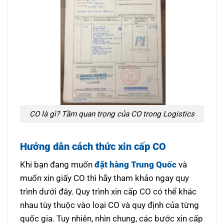
CO là gì? Tầm quan trọng của CO trong Logistics
Hướng dẫn cách thức xin cấp CO
Khi bạn đang muốn
đặt hàng Trung Quốc
và
muốn xin giấy CO thì hãy tham khảo ngay quy
trình dưới đây. Quy trình xin cấp CO có thể khác
nhau tùy thuộc vào loại CO và quy định của từng
quốc gia. Tuy nhiên, nhìn chung, các bước xin cấp