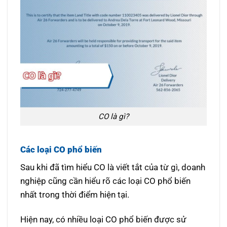
CO là gì?
Các loại CO phổ biến
Sau khi đã tìm hiểu CO là viết tắt của từ gì, doanh
nghiệp cũng cần hiểu rõ các loại CO phổ biến
nhất trong thời điểm hiện tại.
Hiện nay, có nhiều loại CO phổ biến được sử