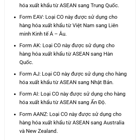
hóa xuất khẩu từ ASEAN sang Trung Quốc.
Form EAV: Loại CO này được sử dụng cho
hàng hóa xuất khẩu từ Việt Nam sang Liên
minh Kinh tế Á – Âu.
Form AK: Loại CO này được sử dụng cho
hàng hóa xuất khẩu từ ASEAN sang Hàn
Quốc.
Form AJ: Loại CO này được sử dụng cho hàng
hóa xuất khẩu từ ASEAN sang Nhật Bản.
Form AI: Loại CO này được sử dụng cho hàng
hóa xuất khẩu từ ASEAN sang Ấn Độ.
Form AANZ: Loại CO này được sử dụng cho
hàng hóa xuất khẩu từ ASEAN sang Australia
và New Zealand.