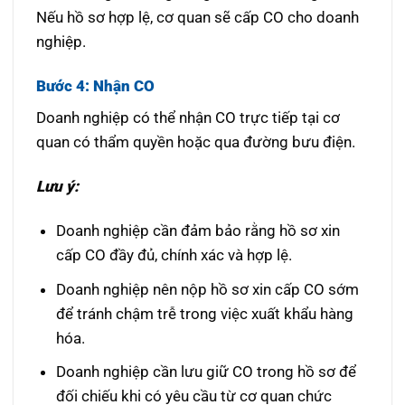
Nếu hồ sơ hợp lệ, cơ quan sẽ cấp CO cho doanh
nghiệp.
Bước 4: Nhận CO
Doanh nghiệp có thể nhận CO trực tiếp tại cơ
quan có thẩm quyền hoặc qua đường bưu điện.
Lưu ý:
Doanh nghiệp cần đảm bảo rằng hồ sơ xin
cấp CO đầy đủ, chính xác và hợp lệ.
Doanh nghiệp nên nộp hồ sơ xin cấp CO sớm
để tránh chậm trễ trong việc xuất khẩu hàng
hóa.
Doanh nghiệp cần lưu giữ CO trong hồ sơ để
đối chiếu khi có yêu cầu từ cơ quan chức