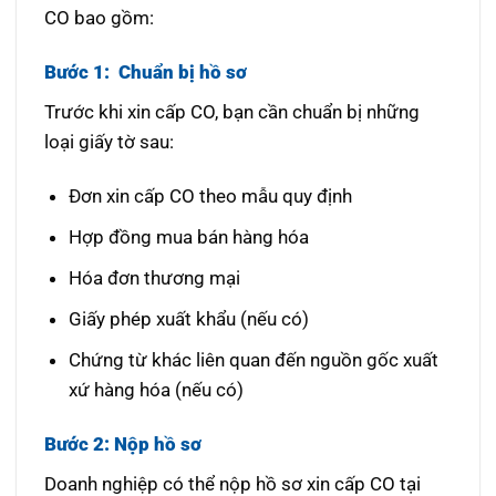
CO bao gồm:
Bước 1: Chuẩn bị hồ sơ
Trước khi xin cấp CO, bạn cần chuẩn bị những
loại giấy tờ sau:
Đơn xin cấp CO theo mẫu quy định
Hợp đồng mua bán hàng hóa
Hóa đơn thương mại
Giấy phép xuất khẩu (nếu có)
Chứng từ khác liên quan đến nguồn gốc xuất
xứ hàng hóa (nếu có)
Bước 2: Nộp hồ sơ
Doanh nghiệp có thể nộp hồ sơ xin cấp CO tại