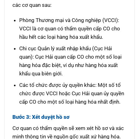
các cơ quan sau:
Phòng Thương mại và Công nghiệp (VCCI):
VCCI là cơ quan có thẩm quyền cấp CO cho
hầu hết các loại hàng hóa xuất khẩu.
Chi cục Quản lý xuất nhập khẩu (Cục Hải
quan): Cục Hải quan cấp CO cho một số loại
hàng hóa đặc biệt, ví dụ như hàng hóa xuất
khẩu qua biên giới.
Các tổ chức được ủy quyền khác: Một số tổ
chức được VCCI hoặc Cục Hải quan ủy quyền
cấp CO cho một số loại hàng hóa nhất định.
Bước 3: Xét duyệt hồ sơ
Cơ quan có thẩm quyền sẽ xem xét hồ sơ và xác
minh thông tin về nguồn gốc xuất xứ hàng hóa.