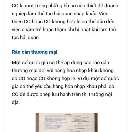
CO là một trong những hồ sơ cần thiết để doanh
nghiệp làm thủ tục hải quan nhập khẩu. Việc
thiếu CO hoặc CO không hợp lệ có thể dẫn đến
việc chậm trễ hoặc thậm chí bị phạt khi làm thủ
tục hải quan.
Rào cản thương mại
Một số quốc gia có thể áp dụng các rào cản
thương mại đối với hàng hóa nhập khẩu không
có CO hoặc CO không hợp lệ. Ví dụ, một số quốc
gia có thể yêu cầu hàng hóa nhập khẩu phải có
CO để được phép lưu hành trên thị trường nội
địa.